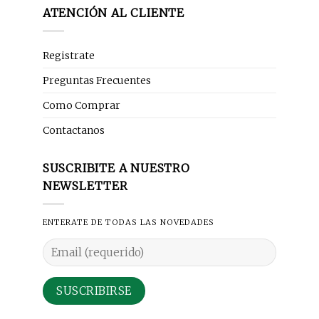
ATENCIÓN AL CLIENTE
Registrate
Preguntas Frecuentes
Como Comprar
Contactanos
SUSCRIBITE A NUESTRO
NEWSLETTER
ENTERATE DE TODAS LAS NOVEDADES