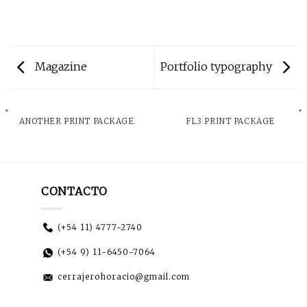
Magazine
Portfolio typography
ANOTHER PRINT PACKAGE
FL3 PRINT PACKAGE
CONTACTO
(+54 11) 4777-2740
(+54 9) 11-6450-7064
cerrajerohoracio@gmail.com