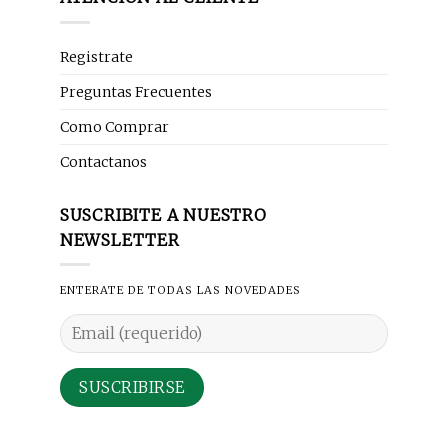
Registrate
Preguntas Frecuentes
Como Comprar
Contactanos
SUSCRIBITE A NUESTRO
NEWSLETTER
ENTERATE DE TODAS LAS NOVEDADES